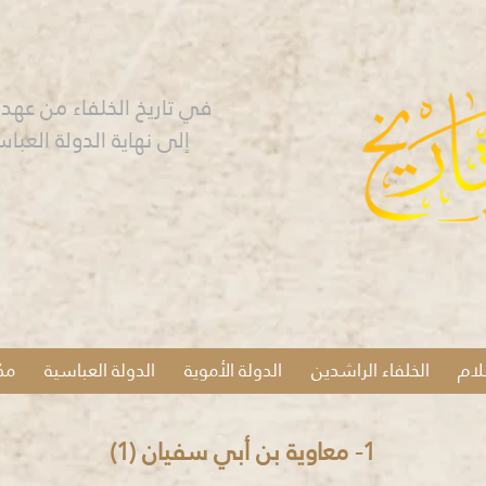
في تاريخ الخلفاء من عهد النبي
إلى نهاية الدولة العباس
لام
الخلفاء الراشدين
الدولة الأموية
الدولة العباسية
مك
1- معاوية بن أبي سفيان (1)