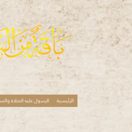
الرئيسية
الرسول عليه الصلاة والس