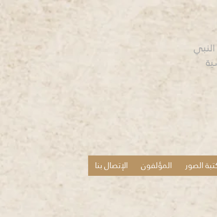
ية
تبة الصور
المؤلفون
الإتصال بنا